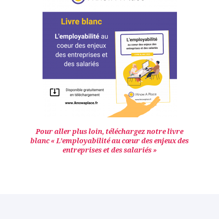
Pour aller plus loin, téléchargez notre livre
blanc « L’employabilité au cœur des enjeux des
entreprises et des salariés »