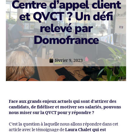
Centre d’appel client
et QVCT ? Un défi
relevé par
Domofrance
février 9, 2023
Face aux grands enjeux actuels qui sont d’attirer des
candidats, de fidéliser et motiver ses salariés, pouvons
nous miser sur la QVCT pour y répondre ?
C’est la question à laquelle nous allons répondre dans cet
article avec le témoignage de
Laura Chalet qui est