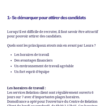
1- Se démarquer pour attirer des candidats
Lorsqu’il est difficile de recruter, il faut savoir être attractif
pour pouvoir attirer des candidats.
Quels sont les principaux atouts mis en avant par Laura ?
Les horaires de travail
Des avantages financiers
Un environnement de travail agréable
Un fort esprit d’équipe
Les horaires de travail :
Les services Relation client sont régulièrement ouverts 6
jours sur 7 avec d’importantes plages horaires.
Domofrance a opté pour l’ouverture du Centre de Relation