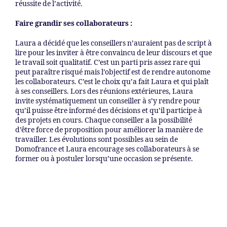
réussite de l’activité.
Faire grandir ses collaborateurs :
Laura a décidé que les conseillers n’auraient pas de script à
lire pour les inviter à être convaincu de leur discours et que
le travail soit qualitatif. C’est un parti pris assez rare qui
peut paraître risqué mais l’objectif est de rendre autonome
les collaborateurs. C’est le choix qu’a fait Laura et qui plaît
à ses conseillers. Lors des réunions extérieures, Laura
invite systématiquement un conseiller à s’y rendre pour
qu’il puisse être informé des décisions et qu’il participe à
des projets en cours. Chaque conseiller a la possibilité
d’être force de proposition pour améliorer la manière de
travailler. Les évolutions sont possibles au sein de
Domofrance et Laura encourage ses collaborateurs à se
former ou à postuler lorsqu’une occasion se présente.