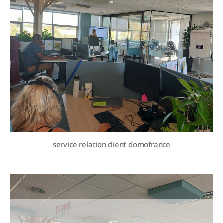
service relation client domofrance