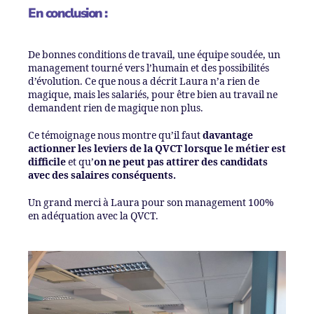
En conclusion :
De bonnes conditions de travail, une équipe soudée, un
management tourné vers l’humain et des possibilités
d’évolution. Ce que nous a décrit Laura n’a rien de
magique, mais les salariés, pour être bien au travail ne
demandent rien de magique non plus.
Ce témoignage nous montre qu’il faut
davantage
actionner les leviers de la QVCT lorsque le métier est
difficile
et qu’
on ne peut pas attirer des candidats
avec des salaires conséquents.
Un grand merci à Laura pour son management 100%
en adéquation avec la QVCT.