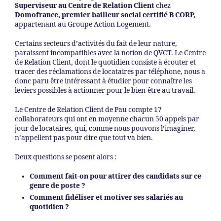
Superviseur au Centre de Relation Client
chez
Domofrance, premier bailleur social certifié B CORP,
appartenant au Groupe Action Logement.
Certains secteurs d’activités du fait de leur nature,
paraissent incompatibles avec la notion de QVCT. Le Centre
de Relation Client, dont le quotidien consiste à écouter et
tracer des réclamations de locataires par téléphone, nous a
donc paru être intéressant à étudier pour connaître les
leviers possibles à actionner pour le bien-être au travail.
Le Centre de Relation Client de Pau compte 17
collaborateurs qui ont en moyenne chacun 50 appels par
jour de locataires, qui, comme nous pouvons l’imaginer,
n’appellent pas pour dire que tout va bien.
Deux questions se posent alors :
Comment fait-on pour attirer des candidats sur ce
genre de poste ?
Comment fidéliser et motiver ses salariés au
quotidien ?