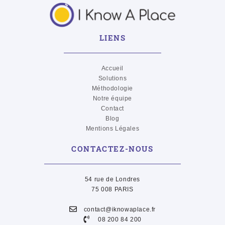
LIENS
Accueil
Solutions
Méthodologie
Notre équipe
Contact
Blog
Mentions Légales
CONTACTEZ-NOUS
54 rue de Londres
75 008 PARIS
contact@iknowaplace.fr
08 200 84 200