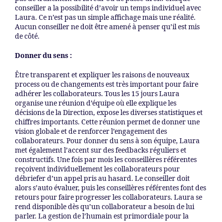
conseiller a la possibilité d’avoir un temps individuel avec
Laura. Ce n’est pas un simple affichage mais une réalité.
Aucun conseiller ne doit être amené à penser qu’il est mis
de côté.
Donner du sens :
Être transparent et expliquer les raisons de nouveaux
process ou de changements est très important pour faire
adhérer les collaborateurs. Tous les 15 jours Laura
organise une réunion d’équipe où elle explique les
décisions de la Direction, expose les diverses statistiques et
chiffres importants. Cette réunion permet de donner une
vision globale et de renforcer l’engagement des
collaborateurs. Pour donner du sens à son équipe, Laura
met également l’accent sur des feedbacks réguliers et
constructifs. Une fois par mois les conseillères référentes
reçoivent individuellement les collaborateurs pour
débriefer d’un appel pris au hasard. Le conseiller doit
alors s’auto évaluer, puis les conseillères référentes font des
retours pour faire progresser les collaborateurs. Laura se
rend disponible dès qu’un collaborateur a besoin de lui
parler. La gestion de l’humain est primordiale pour la