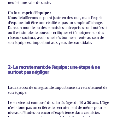
neuf et une salle de sieste.
Un fort esprit d’équipe :
Nous détaillerons ce point juste en dessous, mais l’esprit
d’équipe doit être une réalité et pas un simple affichage.
Dans un monde ou désormais les entreprises sont notées et
ou il est simple de pouvoir critiquer et témoigner sur des
réseaux sociaux, avoir une très bonne entente au sein de
son équipe est important aux yeux des candidats.
2- Le recrutement de l’équipe : une étape à ne
surtout pas négliger
Laura accorde une grande importance au recrutement de
son équipe.
Le service est composé de salariés âgés de 19 à 50 ans. L’âge
n’est donc pas un critère de recrutement de même pour le
niveau d’études ou encore l’expérience dans ce métier.