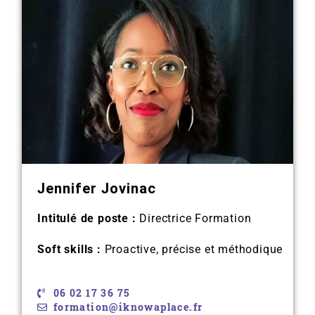
Jennifer Jovinac
Intitulé de poste :
Directrice Formation
Soft skills :
Proactive, précise et méthodique
06 02 17 36 75
formation@iknowaplace.fr