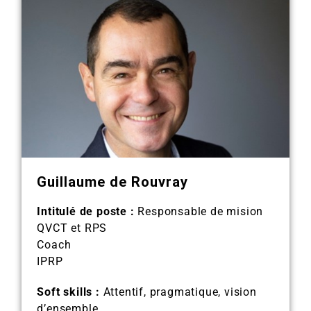
Guillaume de Rouvray
Intitulé de poste :
Responsable de mision
QVCT et RPS
Coach
IPRP
Soft skills :
Attentif, pragmatique, vision
d’ensemble