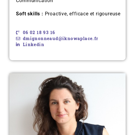
Communication
Soft skills :
Proactive, efficace et rigoureuse
06 02 18 93 16
dmignonneaud@iknowaplace.fr
Linkedin