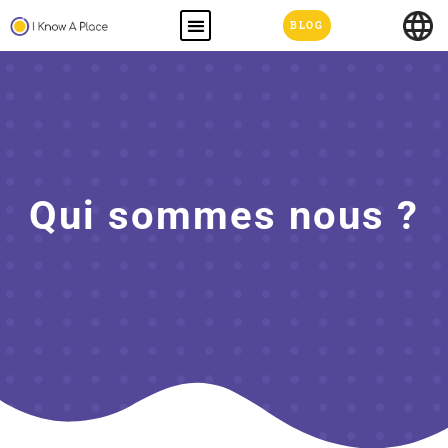
BLOG
Qui sommes nous ?