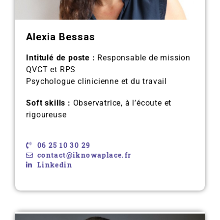
Alexia Bessas
Intitulé de poste :
Responsable de mission
QVCT et RPS
Psychologue clinicienne et du travail
Soft skills :
Observatrice, à l’écoute et
rigoureuse
06 25 10 30 29
contact@iknowaplace.fr
Linkedin