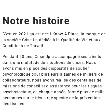
Notre histoire
C’est en 2021 qu’est née I Know A Place, la marque de
la société Crise-Up dédiée à la Qualité de Vie et aux
Conditions de Travail.
Pendant 20 ans, Crise-Up a accompagné ses clients
dans une multitude de situations de crises. Nous
avons mis en place des dispositifs de soutien
psychologique pour plusieurs dizaines de milliers de
collaborateurs, nous avons réalisé des centaines de
missions de conseil et d’assistance pour les risques
psychosociaux, et, chaque année, formé plus de mille
personnes sur le très large spectre de la prévention
des risques.