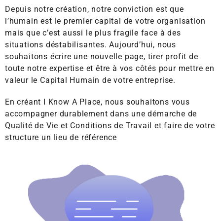
Depuis notre création, notre conviction est que
l’humain est le premier capital de votre organisation
mais que c’est aussi le plus fragile face à des
situations déstabilisantes. Aujourd’hui, nous
souhaitons écrire une nouvelle page, tirer profit de
toute notre expertise et être à vos côtés pour mettre en
valeur le Capital Humain de votre entreprise.
En créant I Know A Place, nous souhaitons vous
accompagner durablement dans une démarche de
Qualité de Vie et Conditions de Travail et faire de votre
structure un lieu de référence