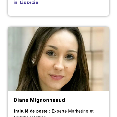
Linkedin
Diane Mignonneaud
Intitulé de poste :
Experte Marketing et