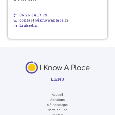
06 26 34 17 79
contact@iknowaplace.fr
Linkedin
LIENS
Accueil
Solutions
Méthodologie
Notre équipe