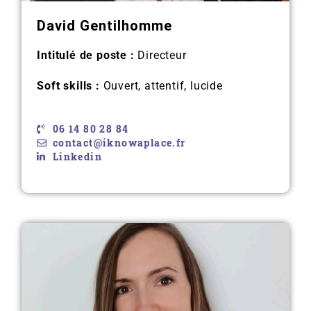
David Gentilhomme
Intitulé de poste :
Directeur
Soft skills :
Ouvert, attentif, lucide
06 14 80 28 84
contact@iknowaplace.fr
Linkedin