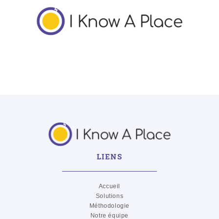
LIENS
Accueil
Solutions
Méthodologie
Notre équipe