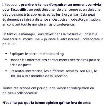
Il faut donc
prendre le temps d’organiser un moment convivial
pour l’accueillir
: un petit déjeuner de bienvenue et un déjeuner
d’équipe sont très appréciés et faciles à organiser. Cela peut
également se faire à distance si c’est votre mode d’organisation,
en conviant tout le monde en visio-conférence.
En tant que manager, vous devez dans la mesure du possible
consacrer au moins une ½ journée à votre nouveau collaborateur
pour lui :
Expliquer le parcours d’onboarding
Donner les informations et documents nécessaires pour sa
prise de poste
Présenter l’entreprise, les différents services, son N+2, le
DRH ou autre membre de la Direction
Toutes ces actions ont pour but de valoriser l’intégration du
nouveau collaborateur.
N’oubliez pas que la bonne opinion qu’il se fera de cette