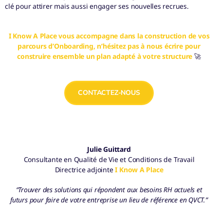
clé pour attirer mais aussi engager ses nouvelles recrues.
I Know A Place vous accompagne dans la construction de vos
parcours d’Onboarding, n’hésitez pas à nous écrire pour
construire ensemble un plan adapté à votre structure
🚀
CONTACTEZ-NOUS
Julie Guittard
Consultante en Qualité de Vie et Conditions de Travail
Directrice adjointe
I Know A Place
“Trouver des solutions qui répondent aux besoins RH actuels et
futurs pour faire de votre entreprise un lieu de référence en QVCT.”