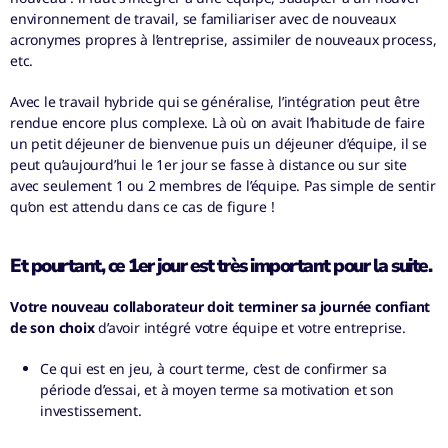
environnement de travail, se familiariser avec de nouveaux
acronymes propres à l’entreprise, assimiler de nouveaux process,
etc.
Avec le travail hybride qui se généralise, l’intégration peut être
rendue encore plus complexe.
Là où on avait l’habitude de faire
un petit déjeuner de bienvenue puis un déjeuner d’équipe, il se
peut qu’aujourd’hui le 1
er
jour se fasse à distance ou sur site
avec seulement 1 ou 2 membres de l’équipe. Pas simple de sentir
qu’on est attendu dans ce cas de figure !
Et pourtant, ce 1er jour est très important pour la suite.
Votre nouveau collaborateur doit terminer sa journée confiant
de son choix
d’avoir intégré votre équipe et votre entreprise.
Ce qui est en jeu, à court terme, c’est de confirmer sa
période d’essai, et à moyen terme sa motivation et son
investissement.