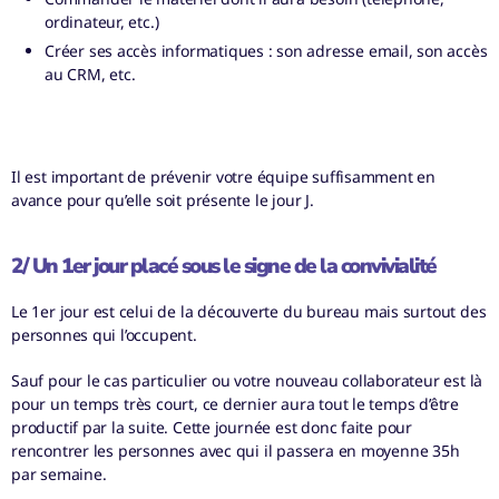
ordinateur, etc.)
Créer ses accès informatiques : son adresse email, son accès
au CRM, etc.
Il est important de prévenir votre équipe suffisamment en
avance pour qu’elle soit présente le jour J.
2/ Un 1er jour placé sous le signe de la convivialité
Le 1
er
jour est celui de la découverte du bureau mais surtout des
personnes qui l’occupent.
Sauf pour le cas particulier ou votre nouveau collaborateur est là
pour un temps très court, ce dernier aura tout le temps d’être
productif par la suite. Cette journée est donc faite pour
rencontrer les personnes avec qui il passera en moyenne 35h
par semaine.