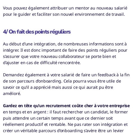
Vous pouvez également attribuer un mentor au nouveau salarié
pour le guider et faciliter son nouvel environnement de travail.
4/ On fait des points réguliers
Au début d’une intégration, de nombreuses informations sont à
intégrer. Il est donc important de faire des points réguliers pour
s’assurer que votre nouveau collaborateur se porte bien et
d’ajuster en cas de difficulté rencontrée.
Demandez également à votre salarié de faire un feedback à la fin
de son parcours d’onboarding. Cela pourra vous être utile de
savoir ce qu’il a apprécié mais aussi ce qui aurait pu être
amélioré.
Gardez en tête qu’un recrutement coûte cher à votre entreprise
en temps et en argent : il faut rechercher un candidat, le former
puis attendre un certain temps avant que ce dernier soit
réellement productif et rentable. Ne pas rater son intégration et
créer un véritable parcours d’onboarding s’avère être un levier