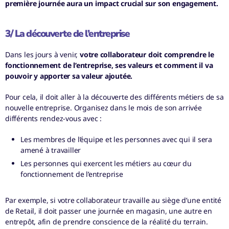
première journée aura un impact crucial sur son engagement.
3/ La découverte de l’entreprise
Dans les jours à venir,
votre collaborateur doit comprendre le
fonctionnement de l’entreprise, ses valeurs et comment il va
pouvoir y apporter sa valeur ajoutée.
Pour cela, il doit aller à la découverte des différents métiers de sa
nouvelle entreprise.
Organisez dans le mois de son arrivée
différents rendez-vous avec :
Les membres de l’équipe et les personnes avec qui il sera
amené à travailler
Les personnes qui exercent les métiers au cœur du
fonctionnement de l’entreprise
Par exemple, si votre collaborateur travaille au siège d’une entité
de Retail, il doit passer une journée en magasin, une autre en
entrepôt, afin de prendre conscience de la réalité du terrain.