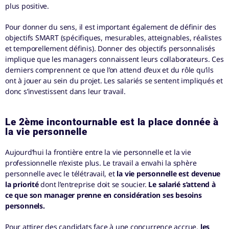
plus positive.
Pour donner du sens, il est important également de définir des
objectifs SMART (spécifiques, mesurables, atteignables, réalistes
et temporellement définis). Donner des objectifs personnalisés
implique que les managers connaissent leurs collaborateurs. Ces
derniers comprennent ce que l’on attend d’eux et du rôle qu’ils
ont à jouer au sein du projet. Les salariés se sentent impliqués et
donc s’investissent dans leur travail.
Le 2ème incontournable est la place donnée à
la vie personnelle
Aujourd’hui la frontière entre la vie personnelle et la vie
professionnelle n’existe plus. Le travail a envahi la sphère
personnelle avec le télétravail, et
la vie personnelle est devenue
la priorité
dont l’entreprise doit se soucier.
Le salarié s’attend à
ce que son manager prenne en considération ses besoins
personnels.
Pour attirer des candidats face à une concurrence accrue,
les