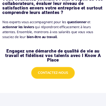
collaborateurs, évaluer leur niveau de
satisfaction envers votre entreprise et surtout
comprendre leurs attentes ?
Nos experts vous accompagnent pour les
questionner
et
actionner les leviers
qui répondront efficacement à leurs
attentes. Ensemble, montrons à vos salariés que vous vous
souciez de leur
bien-être au travail.
Engagez une démarche de qualité de vie au
travail et fidélisez vos talents avec I Know A
Place
CONTACTEZ-NOUS