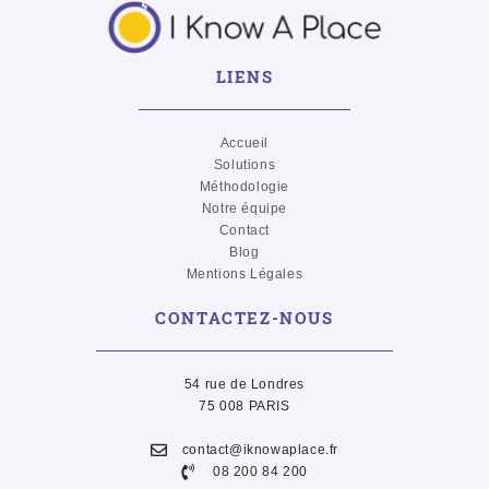
LIENS
Accueil
Solutions
Méthodologie
Notre équipe
Contact
Blog
Mentions Légales
CONTACTEZ-NOUS
54 rue de Londres
75 008 PARIS
contact@iknowaplace.fr
08 200 84 200