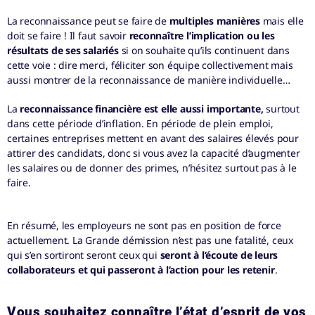
La reconnaissance peut se faire de
multiples manières
mais elle
doit se faire ! Il faut savoir
reconnaître l’implication ou les
résultats de ses salariés
si on souhaite qu’ils continuent dans
cette voie : dire merci, féliciter son équipe collectivement mais
aussi montrer de la reconnaissance de manière individuelle…
La
reconnaissance financière est elle aussi importante,
surtout
dans cette période d’inflation. En période de plein emploi,
certaines entreprises mettent en avant des salaires élevés pour
attirer des candidats, donc si vous avez la capacité d’augmenter
les salaires ou de donner des primes, n’hésitez surtout pas à le
faire.
En résumé, les employeurs ne sont pas en position de force
actuellement. La Grande démission n’est pas une fatalité, ceux
qui s’en sortiront seront ceux qui
seront à l’écoute de leurs
collaborateurs et qui passeront à l’action pour les retenir
.
Vous souhaitez connaître l’état d’esprit de vos