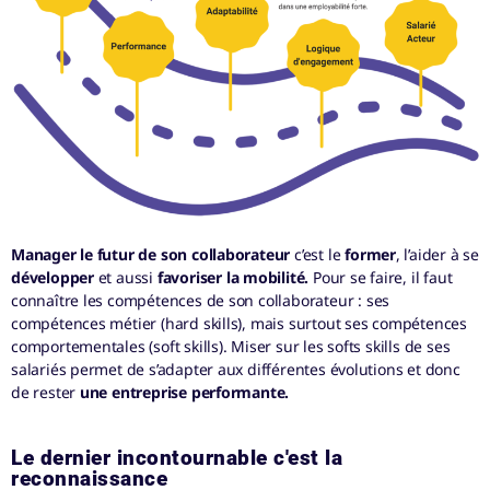
Manager le futur de son collaborateur
c’est le
former
, l’aider à se
développer
et aussi
favoriser la mobilité.
Pour se faire, il faut
connaître les compétences de son collaborateur : ses
compétences métier (hard skills), mais surtout ses compétences
comportementales (soft skills). Miser sur les softs skills de ses
salariés permet de s’adapter aux différentes évolutions et donc
de rester
une entreprise performante.
Le dernier incontournable c'est la
reconnaissance