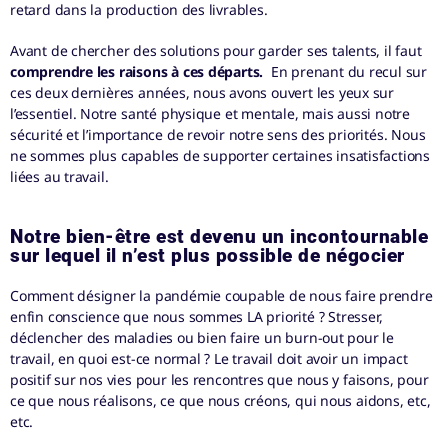
retard dans la production des livrables.
Avant de chercher des solutions pour garder ses talents, il faut
comprendre les raisons à ces départs.
En prenant du recul sur
ces deux dernières années, nous avons ouvert les yeux sur
l’essentiel. Notre santé physique et mentale, mais aussi notre
sécurité et l’importance de revoir notre sens des priorités. Nous
ne sommes plus capables de supporter certaines insatisfactions
liées au travail.
Notre bien-être est devenu un incontournable
sur lequel il n’est plus possible de négocier
Comment désigner la pandémie coupable de nous faire prendre
enfin conscience que nous sommes LA priorité ? Stresser,
déclencher des maladies ou bien faire un burn-out pour le
travail, en quoi est-ce normal ? Le travail doit avoir un impact
positif sur nos vies pour les rencontres que nous y faisons, pour
ce que nous réalisons, ce que nous créons, qui nous aidons, etc,
etc.